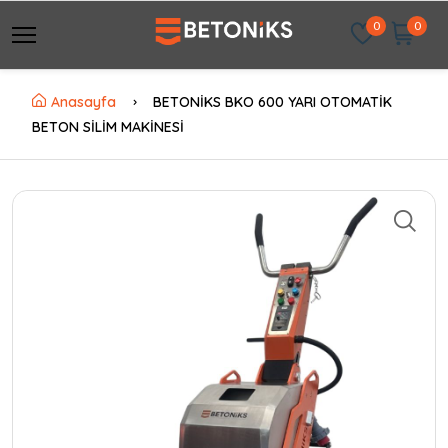
0
0
Anasayfa
BETONİKS BKO 600 YARI OTOMATİK
BETON SİLİM MAKİNESİ