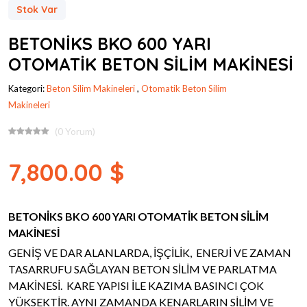
Stok Var
BETONİKS BKO 600 YARI
OTOMATİK BETON SİLİM MAKİNESİ
Kategori:
Beton Silim Makineleri
,
Otomatik Beton Silim
Makineleri
(0 Yorum)
7,800.00 $
BETONİKS BKO 600 YARI OTOMATİK BETON SİLİM
MAKİNESİ
GENİŞ VE DAR ALANLARDA, İŞÇİLİK, ENERJİ VE ZAMAN
TASARRUFU SAĞLAYAN BETON SİLİM VE PARLATMA
MAKİNESİ. KARE YAPISI İLE KAZIMA BASINCI ÇOK
YÜKSEKTİR. AYNI ZAMANDA KENARLARIN SİLİM VE