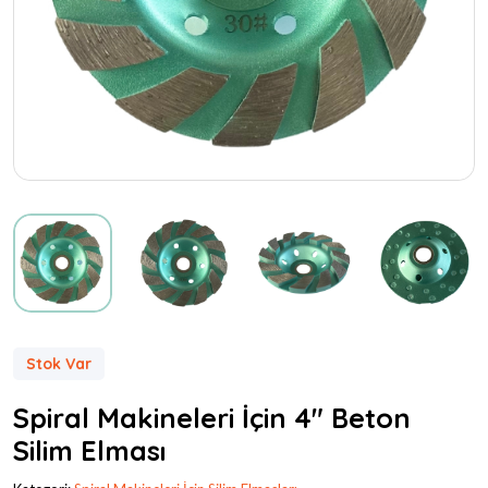
Stok Var
Spiral Makineleri İçin 4" Beton
Silim Elması