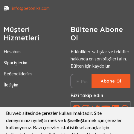
info@betoniks.com
Müşteri
Bültene Abone
Hizmetleri
Ol
Hesabım
Etkinlikler, satışlar ve teklifler
hakkında en son bilgileri alın.
Siparişlerim
Bülten için kaydolun
Beğendiklerim
Abone Ol
İletişim
Bizi takip edin
Bu web sitesinde çerezler kullanılmaktadır. Site
deneyiminizi iyileştirmek ve kişiselleştirmek için çerezler
kullanıyoruz. Bazı çerezler istatistiksel amaçlar için